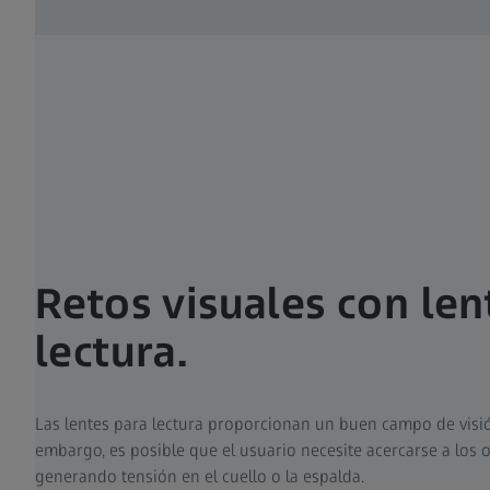
Retos visuales con len
lectura.
Las lentes para lectura proporcionan un buen campo de visió
embargo, es posible que el usuario necesite acercarse a los o
generando tensión en el cuello o la espalda.