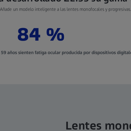
Añade un modelo inteligente a las lentes monofocales y progresivas
84 %
 59 años sienten fatiga ocular producida por dispositivos digital
Lentes mono