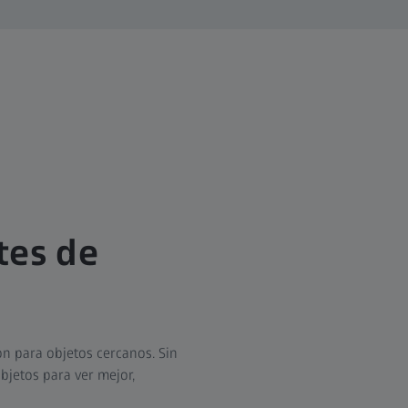
tes de
n para objetos cercanos. Sin
bjetos para ver mejor,