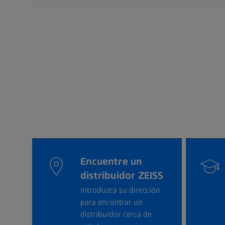
Encuentre un
distribuidor ZEISS
Introduzca su dirección
para encontrar un
distribuidor cerca de