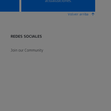
actualizaciones.
Volver arriba
REDES SOCIALES
Join our Community