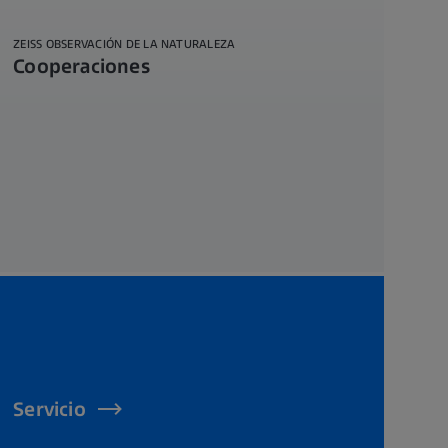
ZEISS OBSERVACIÓN DE LA NATURALEZA
Cooperaciones
Servicio