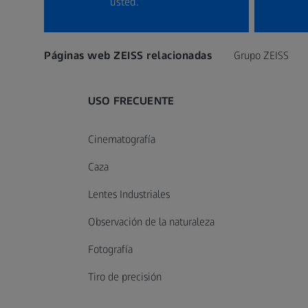
usted.
Páginas web ZEISS relacionadas
Grupo ZEISS
USO FRECUENTE
Cinematografía
Caza
Lentes Industriales
Observación de la naturaleza
Fotografía
Tiro de precisión