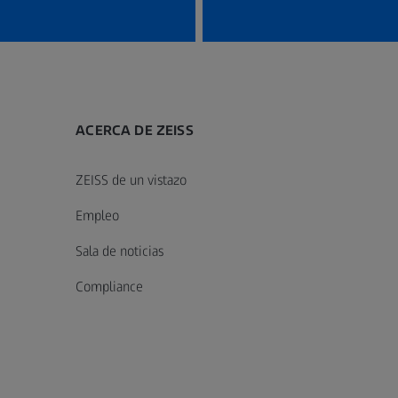
ACERCA DE ZEISS
ZEISS de un vistazo
Empleo
Sala de noticias
Compliance