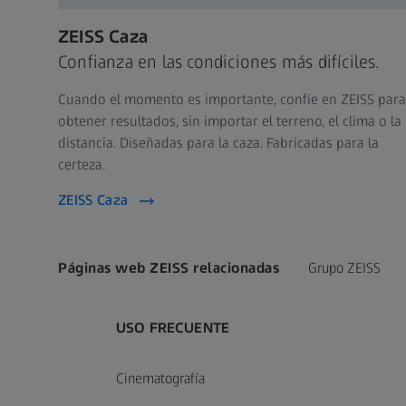
ZEISS Caza
Confianza en las condiciones más difíciles.
Cuando el momento es importante, confíe en ZEISS para
obtener resultados, sin importar el terreno, el clima o la
distancia. Diseñadas para la caza. Fabricadas para la
certeza.
ZEISS Caza
Páginas web ZEISS relacionadas
Grupo ZEISS
USO FRECUENTE
Cinematografía