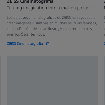
ZEISS Cinematografía
Turning imagination into a motion picture.
Los objetivos cinematográficos de ZEISS han ayudado a
n
crear imágenes distintivas en muchas películas famosas,
como «El señor de los anillos», y ya han recibido tres
premios Óscar técnicos.
ZEISS Cinematografía