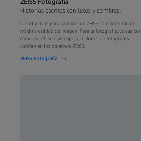
ZEISS Fotografía
Historias escritas con luces y sombras.
Los objetivos para cámaras de ZEISS son sinónimo de
máxima calidad de imagen. Para la fotografía, ya sea co
cámaras réflex o sin espejo, millones de fotógrafos
confían en los objetivos ZEISS.
ZEISS Fotografía