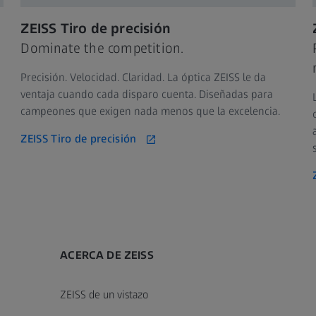
ZEISS Tiro de precisión
Dominate the competition.
Precisión. Velocidad. Claridad. La óptica ZEISS le da
ventaja cuando cada disparo cuenta. Diseñadas para
campeones que exigen nada menos que la excelencia.
ZEISS Tiro de precisión
ACERCA DE ZEISS
ZEISS de un vistazo