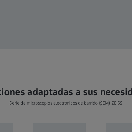
ciones adaptadas a sus necesi
Serie de microscopios electrónicos de barrido (SEM) ZEISS