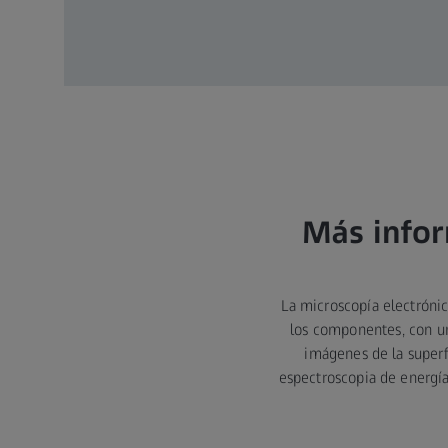
Más infor
La microscopía electrónic
los componentes, con u
imágenes de la super
espectroscopia de energía