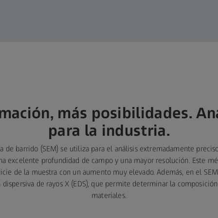
mación, más posibilidades. An
para la industria.
a de barrido (SEM) se utiliza para el análisis extremadamente precis
na excelente profundidad de campo y una mayor resolución. Este mé
ficie de la muestra con un aumento muy elevado. Además, en el SEM 
 dispersiva de rayos X (EDS), que permite determinar la composició
materiales.