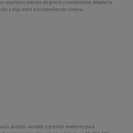
us requisitos exactos de precio y rendimiento. Adapte la
ión y elija entre tres tamaños de cámara.
acío, presión variable o presión ambiente para