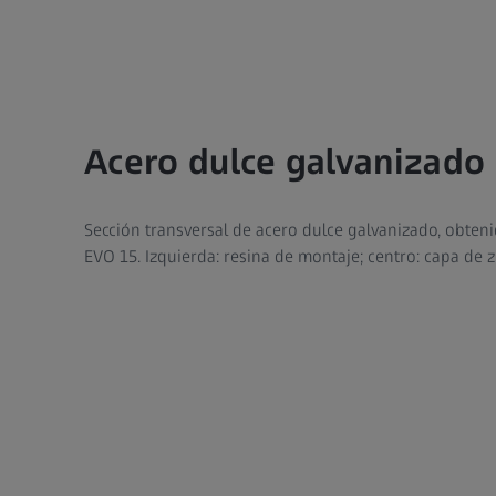
Acero dulce galvanizado
Sección transversal de acero dulce galvanizado, obteni
EVO 15. Izquierda: resina de montaje; centro: capa de z