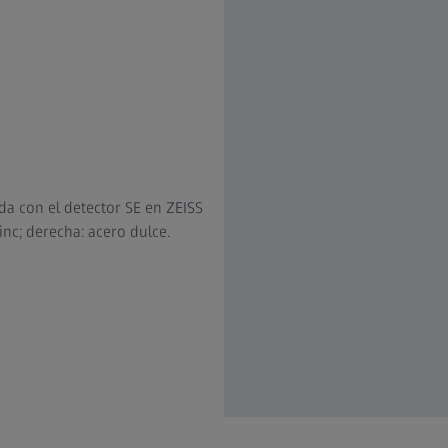
da con el detector SE en ZEISS
inc; derecha: acero dulce.