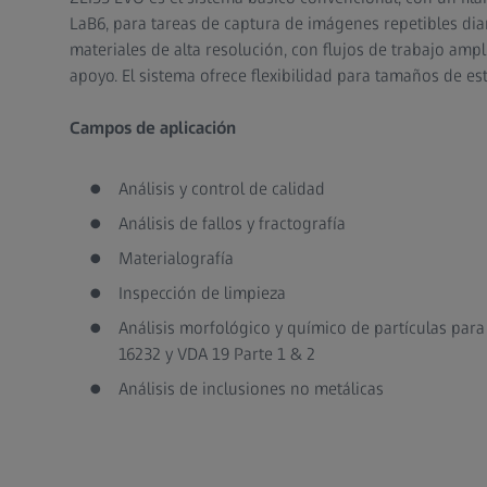
LaB6, para tareas de captura de imágenes repetibles diar
materiales de alta resolución, con flujos de trabajo am
apoyo. El sistema ofrece flexibilidad para tamaños de e
Campos de aplicación
Análisis y control de calidad
Análisis de fallos y fractografía
Materialografía
Inspección de limpieza
Análisis morfológico y químico de partículas par
16232 y VDA 19 Parte 1 & 2
Análisis de inclusiones no metálicas