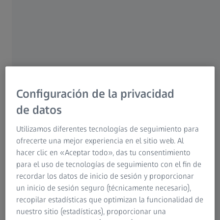
Diseño compacto
VAST XXT
Configuración de la privacidad
de datos
Características
Utilizamos diferentes tecnologías de seguimiento para
ofrecerte una mejor experiencia en el sitio web. Al
hacer clic en «Aceptar todo», das tu consentimiento
para el uso de tecnologías de seguimiento con el fin de
recordar los datos de inicio de sesión y proporcionar
un inicio de sesión seguro (técnicamente necesario),
recopilar estadísticas que optimizan la funcionalidad de
nuestro sitio (estadísticas), proporcionar una