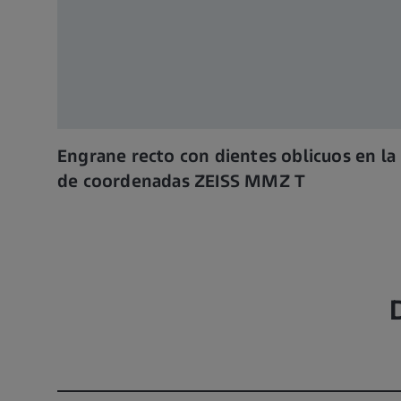
Engrane recto con dientes oblicuos en l
de coordenadas ZEISS MMZ T