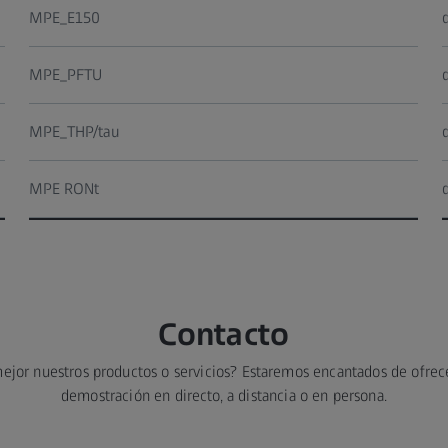
MPE_E150
MPE_PFTU
MPE_THP/tau
MPE RONt
Contacto
ejor nuestros productos o servicios? Estaremos encantados de ofrec
demostración en directo, a distancia o en persona.