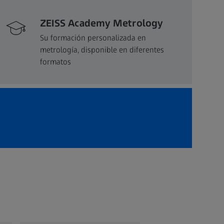
ZEISS Academy Metrology
Su formación personalizada en
metrología, disponible en diferentes
formatos