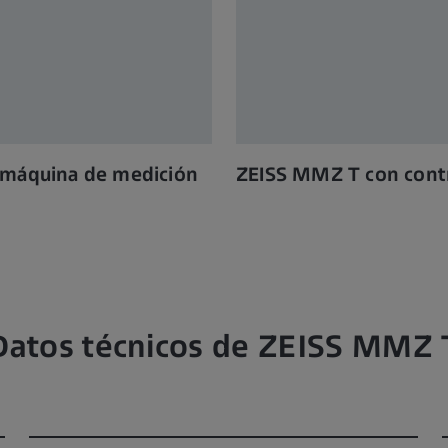
a máquina de medición
ZEISS MMZ T con cont
Datos técnicos de ZEISS MMZ 