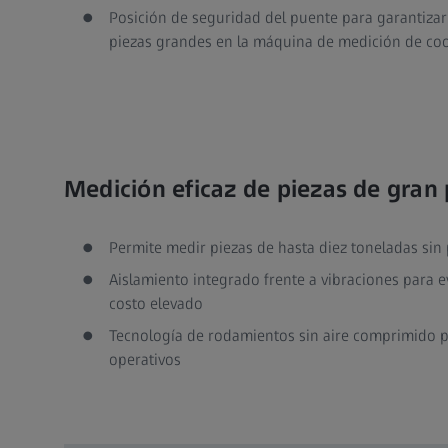
Posición de seguridad del puente para garantizar
piezas grandes en la máquina de medición de c
Medición eficaz de piezas de gran
Permite medir piezas de hasta diez toneladas sin
Aislamiento integrado frente a vibraciones para 
costo elevado
Tecnología de rodamientos sin aire comprimido p
operativos