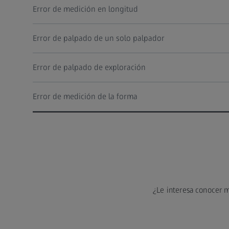
Error de medición en longitud
Error de palpado de un solo palpador
Error de palpado de exploración
Error de medición de la forma
¿Le interesa conocer m