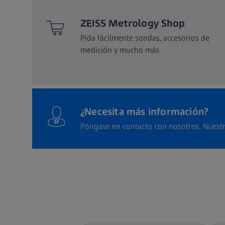
ZEISS Metrology Shop
Pida fácilmente sondas, accesorios de
medición y mucho más
¿Necesita más información?
Póngase en contacto con nosotros. Nuestr