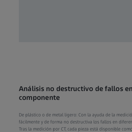
Análisis no destructivo de fallos en
componente
De plástico o de metal ligero: Con la ayuda de la medició
fácilmente y de forma no destructiva los fallos en dife
Tras la medición por CT, cada pieza está disponible com