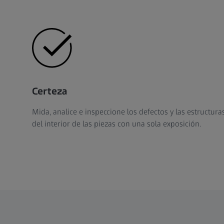
Certeza
Mida, analice e inspeccione los defectos y las estructura
del interior de las piezas con una sola exposición.