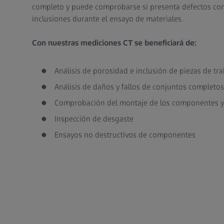
completo y puede comprobarse si presenta defectos com
inclusiones durante el ensayo de materiales.
Con nuestras mediciones CT se beneficiará de:
Análisis de porosidad e inclusión de piezas de tr
Análisis de daños y fallos de conjuntos completos
Comprobación del montaje de los componentes y
Inspección de desgaste
Ensayos no destructivos de componentes