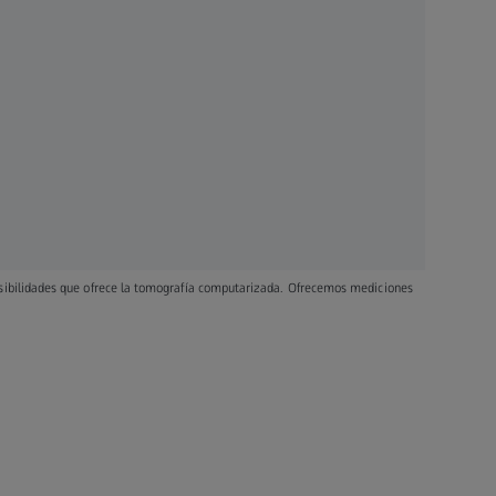
osibilidades que ofrece la tomografía computarizada. Ofrecemos mediciones