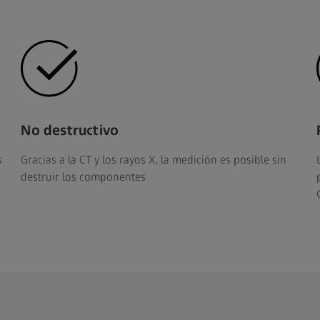
No destructivo
s
Gracias a la CT y los rayos X, la medición es posible sin
destruir los componentes