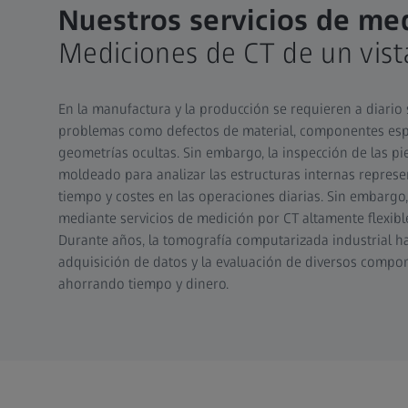
Nuestros servicios de me
Mediciones de CT de un vist
En la manufactura y la producción se requieren a diario
problemas como defectos de material, componentes es
geometrías ocultas. Sin embargo, la inspección de las p
moldeado para analizar las estructuras internas represe
tiempo y costes en las operaciones diarias. Sin embargo
mediante servicios de medición por CT altamente flexible
Durante años, la tomografía computarizada industrial ha 
adquisición de datos y la evaluación de diversos compon
ahorrando tiempo y dinero.