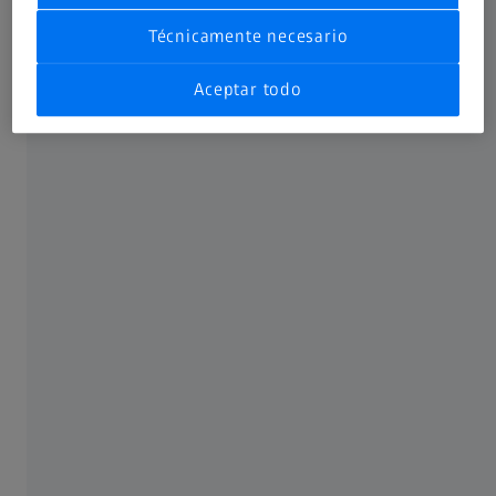
Técnicamente necesario
Aceptar todo