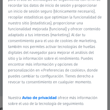
recordar los datos de inicio de sesión y proporcionar
un inicio de sesión seguro (técnicamente necesario),
recopilar estadísticas que optimizan la funcionalidad de
nuestro sitio (estadísticas), proporcionar una
funcionalidad mejorada (funcional) y ofrecer contenido
adaptado a tus intereses (marketing). Al dar tu
consentimiento para el uso de cookies de marketing,
también nos permites activar tecnologías de huellas
digitales del navegador para mejorar el análisis del
sitio y la información sobre el rendimiento. Puedes
encontrar más información y opciones de
personalización en «Preferencias de cookies», donde
puedes cambiar tu configuración. Tienes derecho a
revocar tu consentimiento en cualquier momento.
Nuestra
Aviso de privacidad
ofrece más información
sobre el uso de la tecnología de seguimiento.
Premios