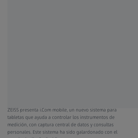
2015 – i.Com mobile
ZEISS presenta i.Com mobile, un nuevo sistema para
tabletas que ayuda a controlar los instrumentos de
medición, con captura central de datos y consultas
personales. Este sistema ha sido galardonado con el