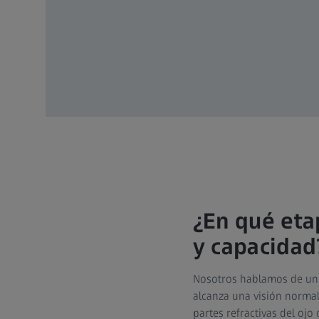
¿En qué eta
y capacidad
Nosotros hablamos de un
alcanza una visión normal,
partes refractivas del oj