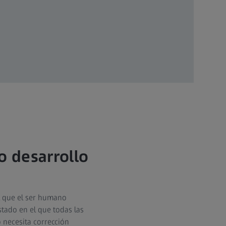
o desarrollo
 que el ser humano
stado en el que todas las
 necesita corrección