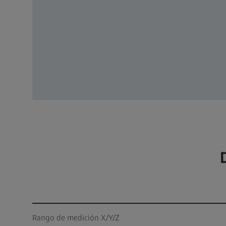
Rango de medición X/Y/Z