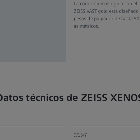
La conexión más rígida con el
ZEISS VAST gold está diseñado
pesos de palpador de hasta 50
asimétricos.
Datos técnicos de ZEISS XENO
9/15/7