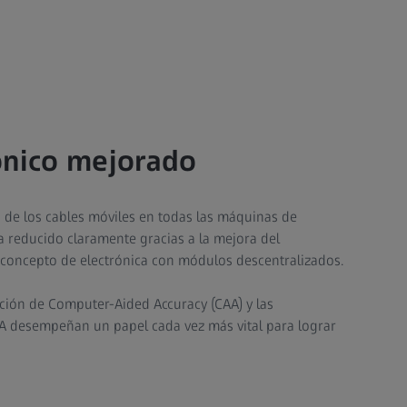
ónico mejorado
n de los cables móviles en todas las máquinas de
 reducido claramente gracias a la mejora del
concepto de electrónica con módulos descentralizados.
ión de Computer-Aided Accuracy (CAA) y las
AA desempeñan un papel cada vez más vital para lograr