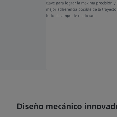
clave para lograr la máxima precisión y 
mejor adherencia posible de la trayecto
todo el campo de medición.
Diseño mecánico innovad