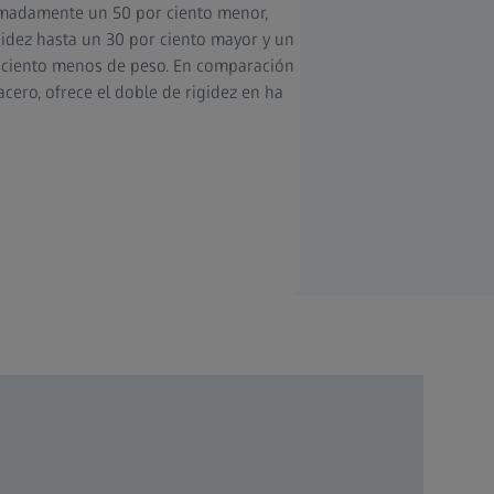
madamente un 50 por ciento menor,
gidez hasta un 30 por ciento mayor y un
 ciento menos de peso. En comparación
acero, ofrece el doble de rigidez en ha