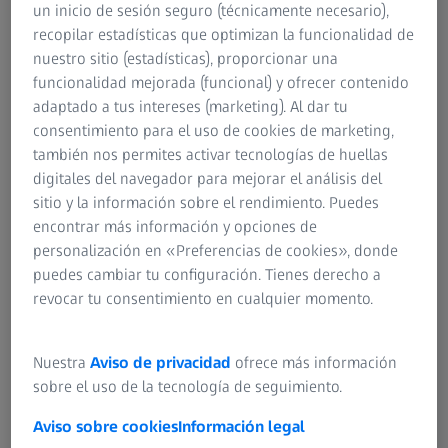
un inicio de sesión seguro (técnicamente necesario),
recopilar estadísticas que optimizan la funcionalidad de
nuestro sitio (estadísticas), proporcionar una
funcionalidad mejorada (funcional) y ofrecer contenido
adaptado a tus intereses (marketing). Al dar tu
consentimiento para el uso de cookies de marketing,
también nos permites activar tecnologías de huellas
digitales del navegador para mejorar el análisis del
sitio y la información sobre el rendimiento. Puedes
encontrar más información y opciones de
personalización en «Preferencias de cookies», donde
puedes cambiar tu configuración. Tienes derecho a
revocar tu consentimiento en cualquier momento.
Nuestra
Aviso de privacidad
ofrece más información
sobre el uso de la tecnología de seguimiento.
Aviso sobre cookies
Información legal