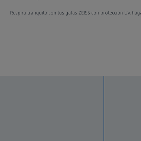
Respira tranquilo con tus gafas ZEISS con protección UV, hag