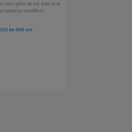
e unas gafas de sol. Esto es lo
e nuestros científicos
ZEISS de 400 nm