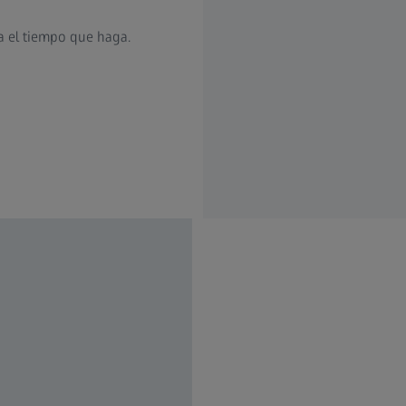
a el tiempo que haga.