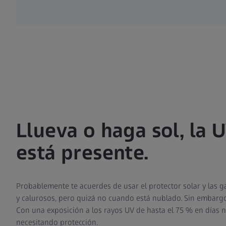
Llueva o haga sol, la 
está presente.
Probablemente te acuerdes de usar el protector solar y las g
y calurosos, pero quizá no cuando está nublado. Sin embargo
Con una exposición a los rayos UV de hasta el 75 % en días n
necesitando protección.