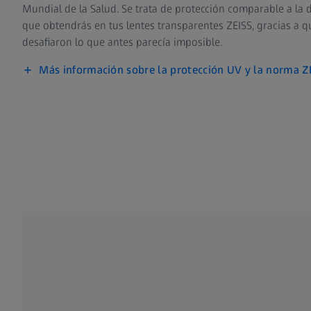
Mundial de la Salud. Se trata de protección comparable a la d
que obtendrás en tus lentes transparentes ZEISS, gracias a qu
desafiaron lo que antes parecía imposible.
Más información sobre la protección UV y la norma 