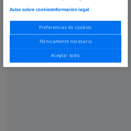
Aviso sobre cookies
Información legal
Preferencias de cookies
Técnicamente necesario
Aceptar todo
Síndrome del ojo seco