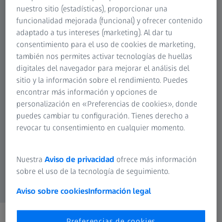
nuestro sitio (estadísticas), proporcionar una
funcionalidad mejorada (funcional) y ofrecer contenido
adaptado a tus intereses (marketing). Al dar tu
consentimiento para el uso de cookies de marketing,
también nos permites activar tecnologías de huellas
digitales del navegador para mejorar el análisis del
sitio y la información sobre el rendimiento. Puedes
encontrar más información y opciones de
personalización en «Preferencias de cookies», donde
puedes cambiar tu configuración. Tienes derecho a
revocar tu consentimiento en cualquier momento.
Nuestra
Aviso de privacidad
ofrece más información
sobre el uso de la tecnología de seguimiento.
Aviso sobre cookies
Información legal
Preferencias de cookies