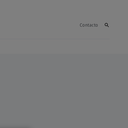
Contacto