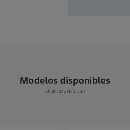
Modelos disponibles
Objetivos ZEISS Otus