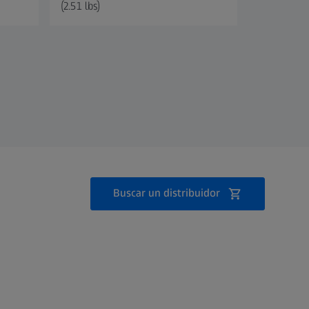
(2.51 lbs)
Buscar un distribuidor