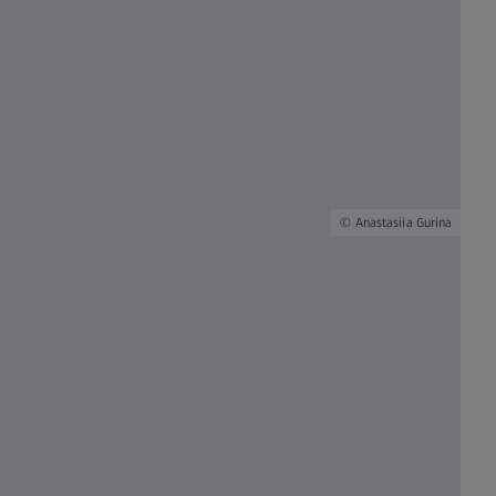
Anastasiia Gurina