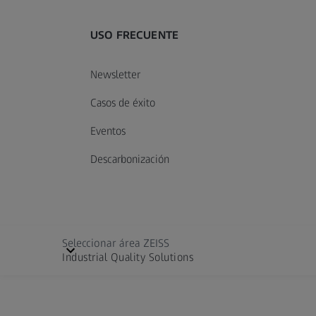
USO FRECUENTE
Newsletter
Casos de éxito
Eventos
Descarbonización
Seleccionar área ZEISS
Industrial Quality Solutions