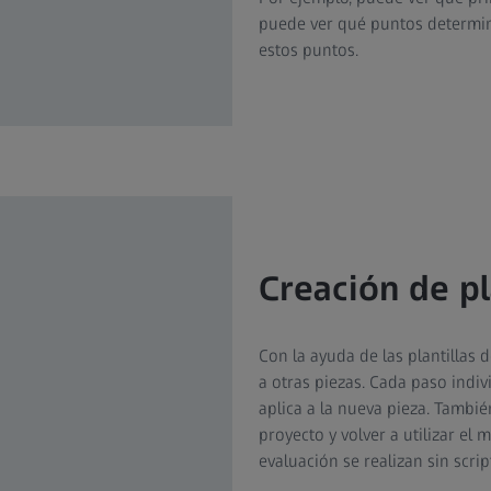
puede ver qué puntos determin
estos puntos.
Creación de pl
Con la ayuda de las plantillas 
a otras piezas. Cada paso indiv
aplica a la nueva pieza. Tambi
proyecto y volver a utilizar el
evaluación se realizan sin scrip