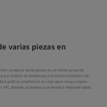
e varias piezas en
miten comparar varias piezas de un mismo proyecto.
ara el análisis de tendencias y el control estadístico de
ibirá gráficos estadísticos en color para rango y sigma.
s SPC. Además, la tendencia se muestra mediante tablas