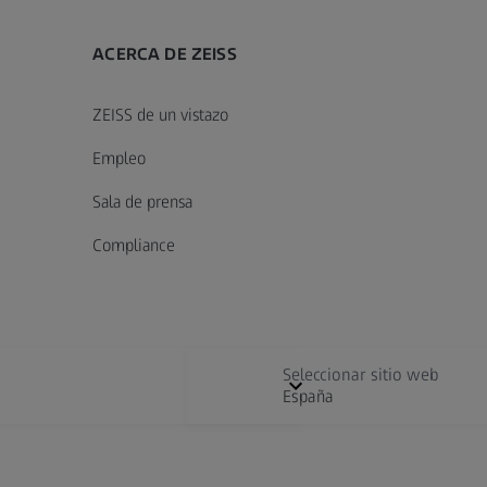
ACERCA DE ZEISS
ZEISS de un vistazo
Empleo
Sala de prensa
Compliance
Seleccionar sitio web
España