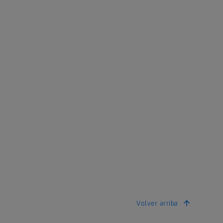
Volver arriba