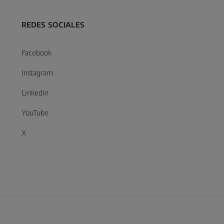
REDES SOCIALES
Facebook
Instagram
LinkedIn
YouTube
X