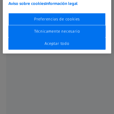
Aviso sobre cookies
Información legal
Preferencias de cookies
Técnicamente necesario
Aceptar todo
Calibrado de CMM con sensores táctiles