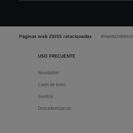
Páginas web ZEISS relacionadas
#HandsOnMetro
USO FRECUENTE
Newsletter
Casos de éxito
Eventos
Descarbonización