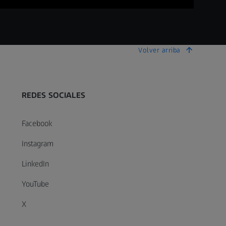
Volver arriba
REDES SOCIALES
Facebook
Instagram
LinkedIn
YouTube
X