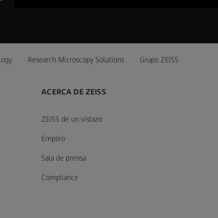
logy
Research Microscopy Solutions
Grupo ZEISS
ACERCA DE ZEISS
ZEISS de un vistazo
Empleo
Sala de prensa
Compliance