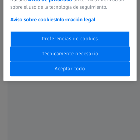
sobre el uso de la tecnología de seguimiento.
Aviso sobre cookies
Información legal
Preferencias de cookies
Técnicamente necesario
Aceptar todo
ENS Certified Company
Esquema Nacional de Seguridad (ENS)