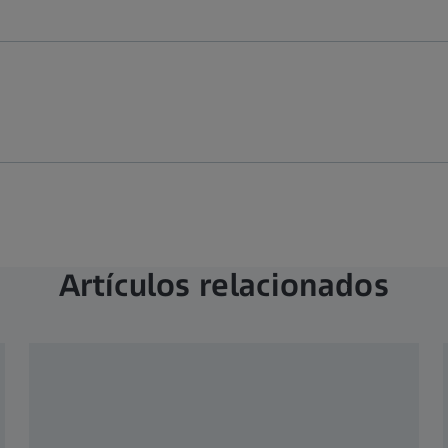
Artículos relacionados