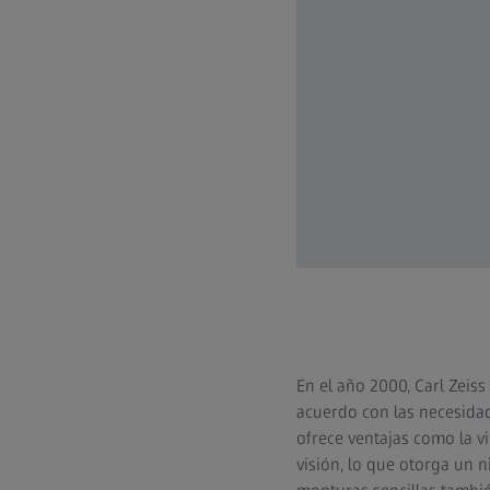
En el año 2000, Carl Zeiss
acuerdo con las necesidad
ofrece ventajas como la vi
visión, lo que otorga un 