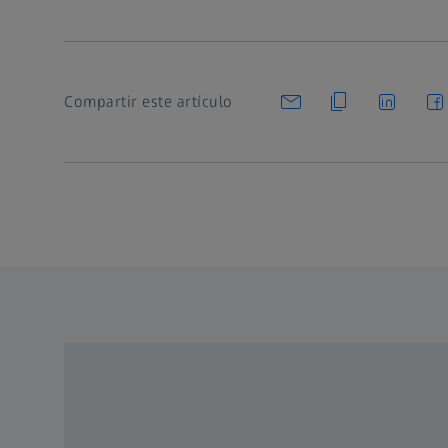
Compartir este artículo