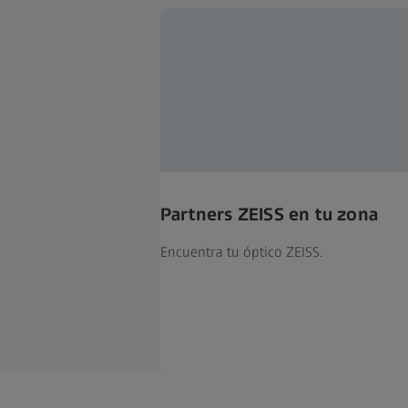
Partners ZEISS en tu zona
Encuentra tu óptico ZEISS.