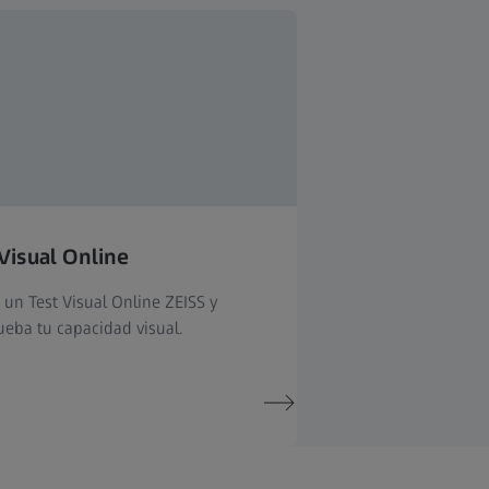
Visual Online
 un Test Visual Online ZEISS y
eba tu capacidad visual.