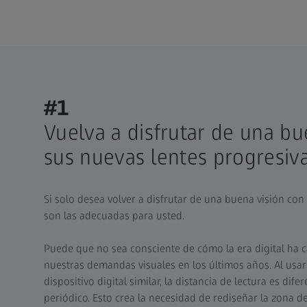
#1
Vuelva a disfrutar de una bu
sus nuevas lentes progresiv
Si solo desea volver a disfrutar de una buena visión con 
son las adecuadas para usted.
Puede que no sea consciente de cómo la era digital ha
nuestras demandas visuales en los últimos años. Al us
dispositivo digital similar, la distancia de lectura es dife
periódico. Esto crea la necesidad de rediseñar la zona de