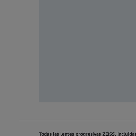
Todas las lentes progresivas ZEISS, incluid