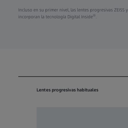
Incluso en su primer nivel, las lentes progresivas ZEISS 
®
incorporan la tecnología Digital Inside
.
Lentes progresivas habituales