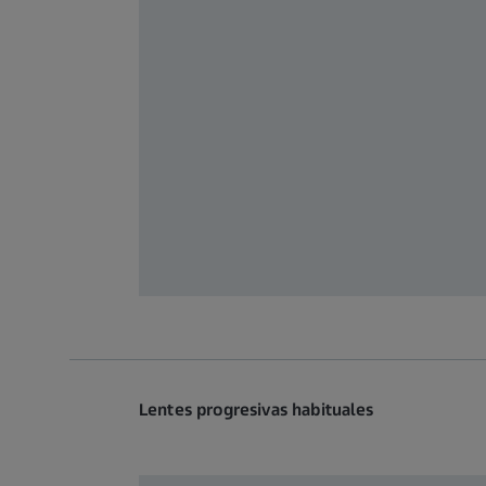
Lentes progresivas habituales