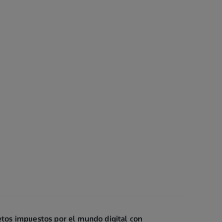
retos impuestos por el mundo digital con