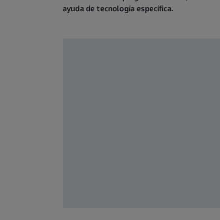
ayuda de tecnología específica.