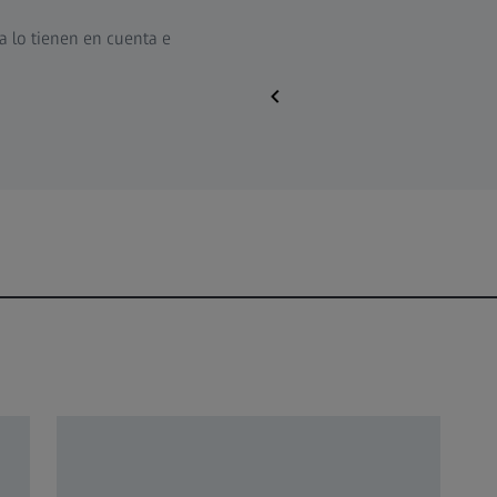
ya lo tienen en cuenta e