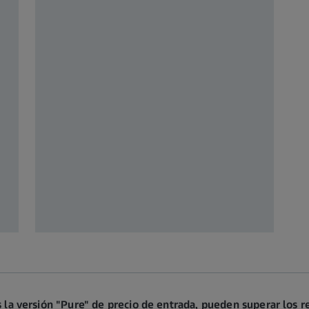
as la versión "Pure" de precio de entrada, pueden superar los 