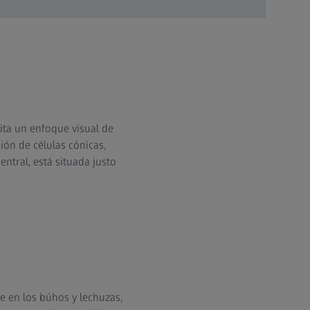
ita un enfoque visual de
ión de células cónicas,
entral, está situada justo
e en los búhos y lechuzas,