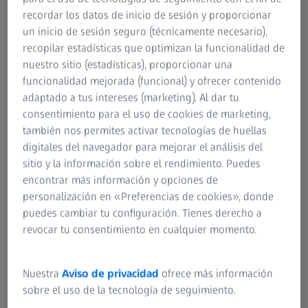
recordar los datos de inicio de sesión y proporcionar
un inicio de sesión seguro (técnicamente necesario),
recopilar estadísticas que optimizan la funcionalidad de
nuestro sitio (estadísticas), proporcionar una
Fijación segura
funcionalidad mejorada (funcional) y ofrecer contenido
adaptado a tus intereses (marketing). Al dar tu
Simplemente monte la cámara de caza en el lugar que
consentimiento para el uso de cookies de marketing,
desee usando una correa, un candado con cable o una
también nos permites activar tecnologías de huellas
rosca de trípode (no incluida) y comience a monitorizar
digitales del navegador para mejorar el análisis del
inmediatamente gracias a su función "plug and play". La
sitio y la información sobre el rendimiento. Puedes
cámara se entrega con todas las pilas, la tarjeta SD y la
encontrar más información y opciones de
tarjeta SIM.
personalización en «Preferencias de cookies», donde
puedes cambiar tu configuración. Tienes derecho a
revocar tu consentimiento en cualquier momento.
Fácil de activar
Nuestra
Aviso de privacidad
ofrece más información
sobre el uso de la tecnología de seguimiento.
Las ZEISS Secacams son fáciles de operar incluso sin