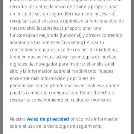
recordar los datos de inicio de sesión y proporcionar
un inicio de sesión seguro (técnicamente necesario),
Modelos disponibles
recopilar estadísticas que optimizan la funcionalidad de
nuestro sitio (estadísticas), proporcionar una
ZEISS Secacam 5
funcionalidad mejorada (funcional) y ofrecer contenido
adaptado a tus intereses (marketing). Al dar tu
consentimiento para el uso de cookies de marketing,
también nos permites activar tecnologías de huellas
digitales del navegador para mejorar el análisis del
sitio y la información sobre el rendimiento. Puedes
encontrar más información y opciones de
personalización en «Preferencias de cookies», donde
puedes cambiar tu configuración. Tienes derecho a
revocar tu consentimiento en cualquier momento.
Nuestra
Aviso de privacidad
ofrece más información
sobre el uso de la tecnología de seguimiento.