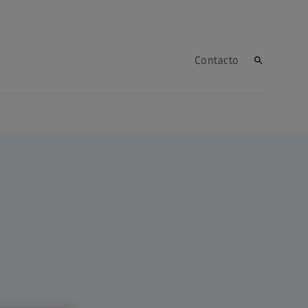
Contacto