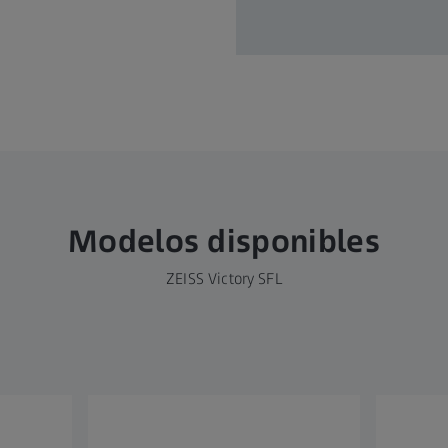
Modelos disponibles
ZEISS Victory SFL