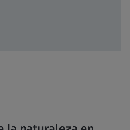
 la naturaleza en