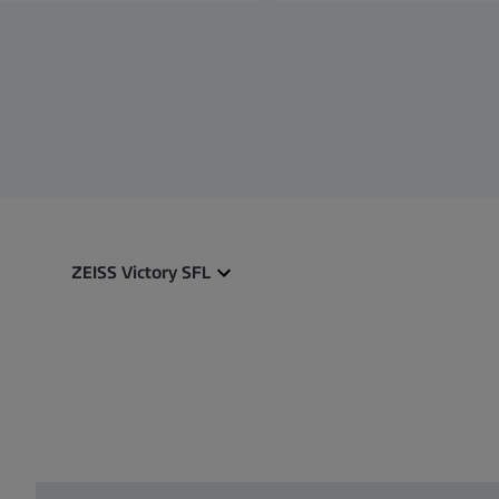
ZEISS Victory SFL