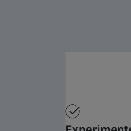
Experimente