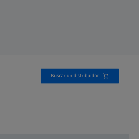
Buscar un distribuidor