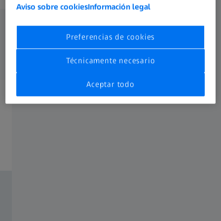
Aviso sobre cookies
Información legal
Preferencias de cookies
Técnicamente necesario
Aceptar todo
ZEISS ZM Lenses