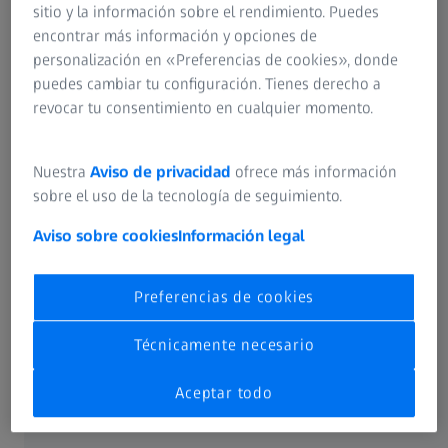
sitio y la información sobre el rendimiento. Puedes
encontrar más información y opciones de
personalización en «Preferencias de cookies», donde
puedes cambiar tu configuración. Tienes derecho a
revocar tu consentimiento en cualquier momento.
Nuestra
Aviso de privacidad
ofrece más información
sobre el uso de la tecnología de seguimiento.
Aviso sobre cookies
Información legal
Preferencias de cookies
Técnicamente necesario
Aceptar todo
Una ambición compartida para satisfacer los más altos