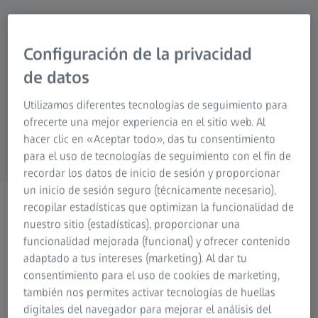
ZEISS ASOCIACIONES CON OTRAS MARCAS
Configuración de la privacidad
vivo
de datos
Unión I+D para llevar las
imágenes móviles al
Utilizamos diferentes tecnologías de seguimiento para
ofrecerte una mejor experiencia en el sitio web. Al
siguiente nivel.
hacer clic en «Aceptar todo», das tu consentimiento
para el uso de tecnologías de seguimiento con el fin de
recordar los datos de inicio de sesión y proporcionar
un inicio de sesión seguro (técnicamente necesario),
recopilar estadísticas que optimizan la funcionalidad de
nuestro sitio (estadísticas), proporcionar una
funcionalidad mejorada (funcional) y ofrecer contenido
adaptado a tus intereses (marketing). Al dar tu
consentimiento para el uso de cookies de marketing,
también nos permites activar tecnologías de huellas
digitales del navegador para mejorar el análisis del