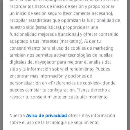
recordar los datos de inicio de sesión y proporcionar
un inicio de sesión seguro (técnicamente necesario),
Modelos disponibles
recopilar estadísticas que optimizan la funcionalidad de
nuestro sitio (estadísticas), proporcionar una
ZEISS Secacam 3
funcionalidad mejorada (funcional) y ofrecer contenido
adaptado a tus intereses (marketing). Al dar tu
consentimiento para el uso de cookies de marketing,
también nos permites activar tecnologías de huellas
digitales del navegador para mejorar el análisis del
sitio y la información sobre el rendimiento. Puedes
encontrar más información y opciones de
personalización en «Preferencias de cookies», donde
puedes cambiar tu configuración. Tienes derecho a
revocar tu consentimiento en cualquier momento.
Nuestra
Aviso de privacidad
ofrece más información
sobre el uso de la tecnología de seguimiento.