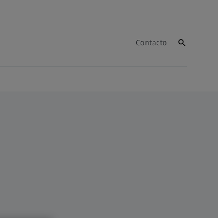
Contacto