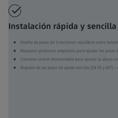
Instalación rápida y sencilla
Diseño de patas de 3 secciones: equilibrio entre tam
Bloqueos giratorios ampliados para ajustar las patas d
Columna central desmontable para ajustar la altura co
Ángulos de las patas de ajuste sencillo (24, 55 y 85°) 