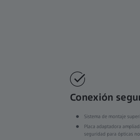
Conexión segu
Sistema de montaje super
Placa adaptadora ampliad
seguridad para ópticas no