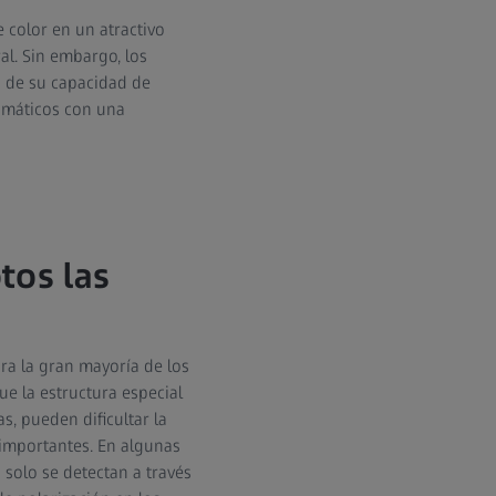
color en un atractivo
al. Sin embargo, los
o de su capacidad de
romáticos con una
tos las
ra la gran mayoría de los
que la estructura especial
s, pueden dificultar la
 importantes. En algunas
 solo se detectan a través