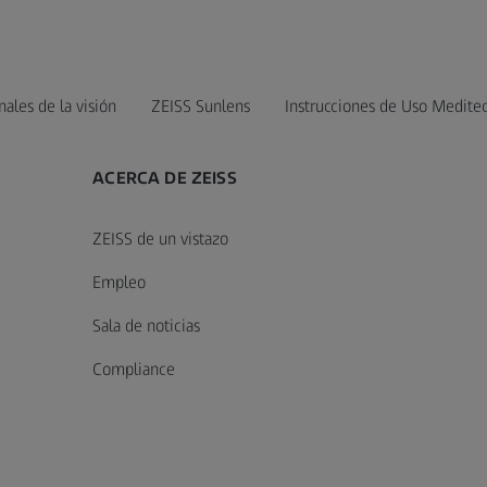
nales de la visión
ZEISS Sunlens
Instrucciones de Uso Medite
ACERCA DE ZEISS
ZEISS de un vistazo
Empleo
Sala de noticias
Compliance