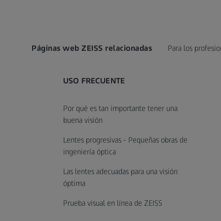
Páginas web ZEISS relacionadas
Para los profesio
USO FRECUENTE
Por qué es tan importante tener una
buena visión
Lentes progresivas - Pequeñas obras de
ingeniería óptica
Las lentes adecuadas para una visión
óptima
Prueba visual en línea de ZEISS