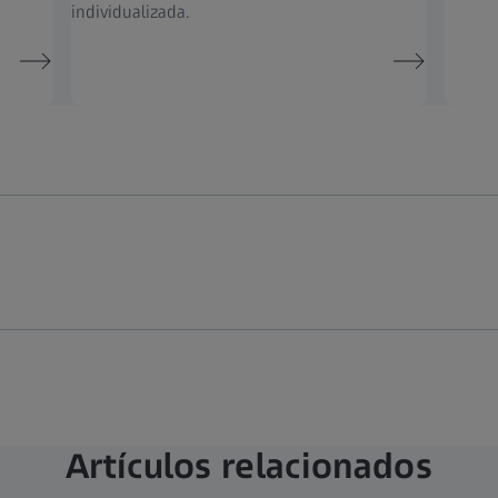
individualizada.
Artículos relacionados