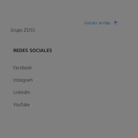
Volver arriba
c
Grupo ZEISS
REDES SOCIALES
Facebook
Instagram
LinkedIn
YouTube