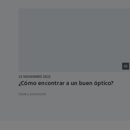
23 NOVIEMBRE 2022
¿Cómo encontrar a un buen óptico?
Salud y prevención