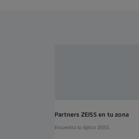
Partners ZEISS en tu zona
Encuentra tu óptico ZEISS.