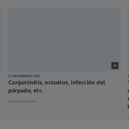
21 NOVIEMBRE 2022
Conjuntivitis, orzuelos, infección del
párpado, etc.
Salud y prevención
S