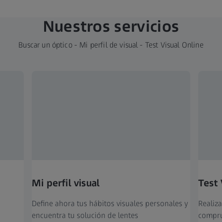
Nuestros servicios
Buscar un óptico - Mi perfil de visual - Test Visual Online
Mi perfil visual
Test 
Define ahora tus hábitos visuales personales y
Realiza
encuentra tu solución de lentes
compru