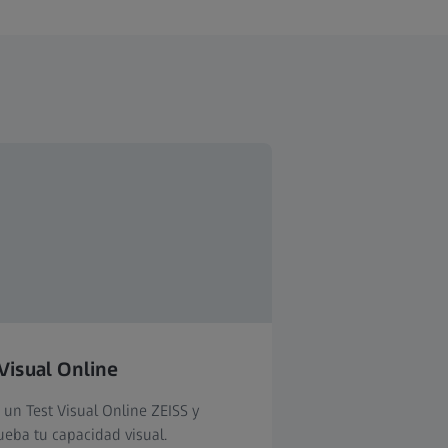
Visual Online
 un Test Visual Online ZEISS y
eba tu capacidad visual.