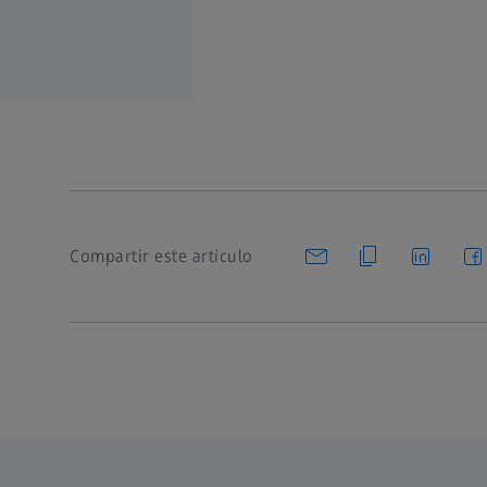
Compartir este artículo