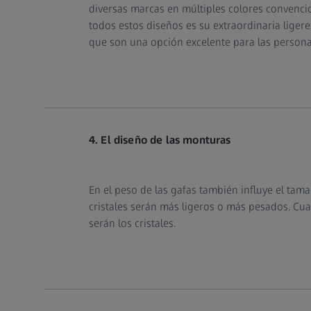
diversas marcas en múltiples colores convenc
todos estos diseños es su extraordinaria ligere
que son una opción excelente para las persona
4. El diseño de las monturas
En el peso de las gafas también influye el tam
cristales serán más ligeros o más pesados. Cu
serán los cristales.