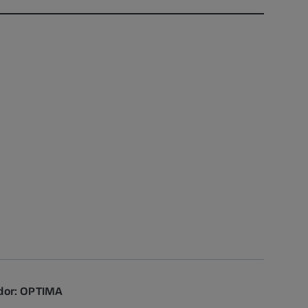
nador: OPTIMA