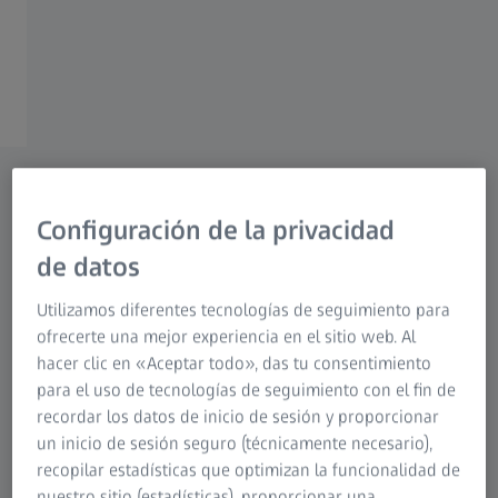
También son perfectas para la vida fuera del
coche.
Configuración de la privacidad
de datos
Utilizamos diferentes tecnologías de seguimiento para
ofrecerte una mejor experiencia en el sitio web. Al
hacer clic en «Aceptar todo», das tu consentimiento
para el uso de tecnologías de seguimiento con el fin de
recordar los datos de inicio de sesión y proporcionar
un inicio de sesión seguro (técnicamente necesario),
recopilar estadísticas que optimizan la funcionalidad de
nuestro sitio (estadísticas), proporcionar una