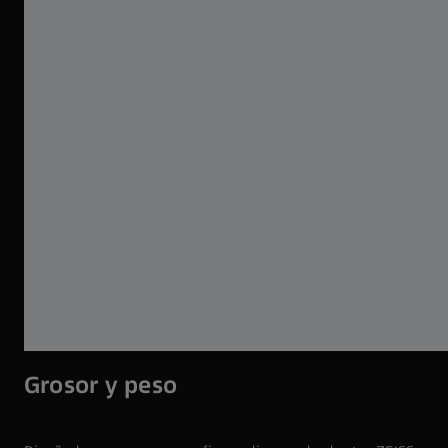
Grosor y peso