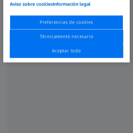
Aviso sobre cookies
Información legal
Preferencias de cookies
Técnicamente necesario
Aceptar todo