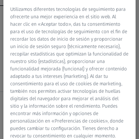
Utilizamos diferentes tecnologías de seguimiento para
ofrecerte una mejor experiencia en el sitio web. Al
¿Quién puede utilizar MyZEISS Vision?
hacer clic en «Aceptar todo», das tu consentimiento
para el uso de tecnologías de seguimiento con el fin de
MyZEISS Vision está disponible para clientes que compren
recordar los datos de inicio de sesión y proporcionar
lentes ZEISS, ZEISS Optical Inserts o para personas que
un inicio de sesión seguro (técnicamente necesario),
deseen almacenar los resultados de su revisión de la vista
recopilar estadísticas que optimizan la funcionalidad de
online de ZEISS en un entorno seguro y realizar un
nuestro sitio (estadísticas), proporcionar una
seguimiento de su progreso.
funcionalidad mejorada (funcional) y ofrecer contenido
adaptado a tus intereses (marketing). Al dar tu
consentimiento para el uso de cookies de marketing,
también nos permites activar tecnologías de huellas
digitales del navegador para mejorar el análisis del
¿Es MyZEISS Vision una aplicación?
sitio y la información sobre el rendimiento. Puedes
encontrar más información y opciones de
personalización en «Preferencias de cookies», donde
Es una
aplicación web que puedes guardar en la pantalla
puedes cambiar tu configuración. Tienes derecho a
de inicio de tu dispositivo, por lo que funciona como una
revocar tu consentimiento en cualquier momento.
aplicación normal.